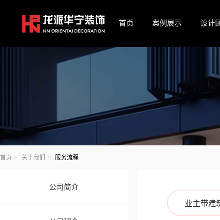
首页
案例展示
设计
首页
>
关于我们
>
服务流程
公司简介
业主带建