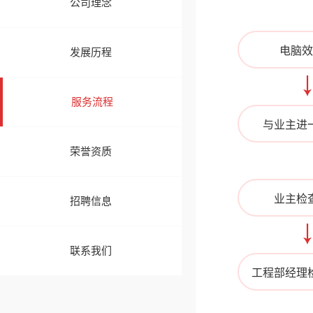
公司理念
电脑效
发展历程
服务流程
与业主进
荣誉资质
业主检
招聘信息
联系我们
工程部经理